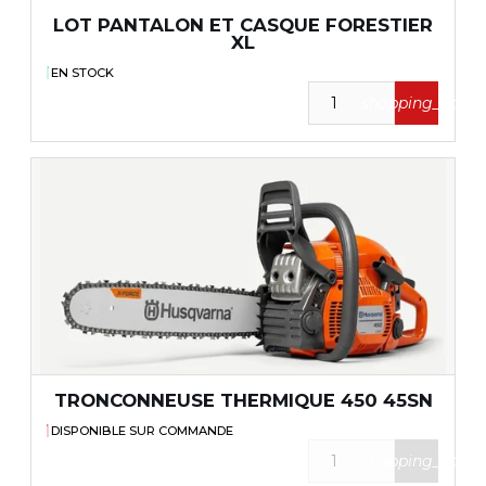
LOT PANTALON ET CASQUE FORESTIER
XL
EN STOCK
shopping_cart
TRONCONNEUSE THERMIQUE 450 45SN
DISPONIBLE SUR COMMANDE
shopping_cart