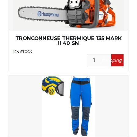
TRONCONNEUSE THERMIQUE 135 MARK
II 40 SN
EN STOCK
shopping_cart