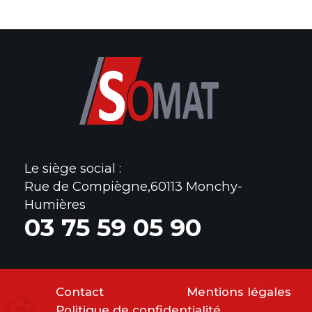
Le siège social :
Rue de Compiègne,60113 Monchy-
Humières
0
3 75 59 05 90
Contact
Mentions légales
Politique de confidentialité