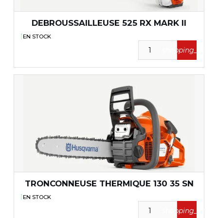
DEBROUSSAILLEUSE 525 RX MARK II
EN STOCK
shopping_cart
TRONCONNEUSE THERMIQUE 130 35 SN
EN STOCK
shopping_cart