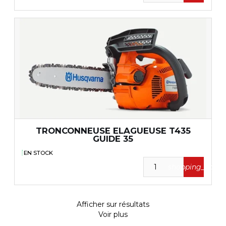
TRONCONNEUSE ELAGUEUSE T435
GUIDE 35
EN STOCK
shopping_cart
Afficher
sur
résultats
Voir plus