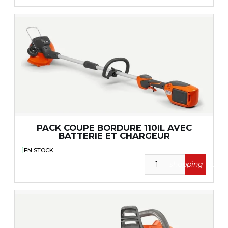
PACK COUPE BORDURE 110IL AVEC
BATTERIE ET CHARGEUR
EN STOCK
shopping_cart