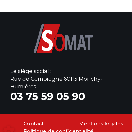
Le siège social :
Rue de Compiègne,60113 Monchy-
Humières
0
3 75 59 05 90
Contact
Mentions légales
Politique de confidentialité