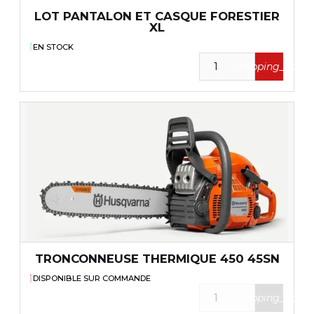
LOT PANTALON ET CASQUE FORESTIER
XL
EN STOCK
shopping_cart
TRONCONNEUSE THERMIQUE 450 45SN
DISPONIBLE SUR COMMANDE
shopping_cart