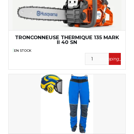
TRONCONNEUSE THERMIQUE 135 MARK
II 40 SN
EN STOCK
shopping_cart