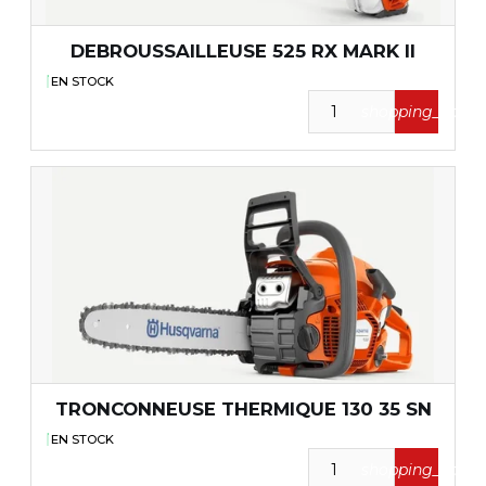
DEBROUSSAILLEUSE 525 RX MARK II
EN STOCK
shopping_cart
TRONCONNEUSE THERMIQUE 130 35 SN
EN STOCK
shopping_cart