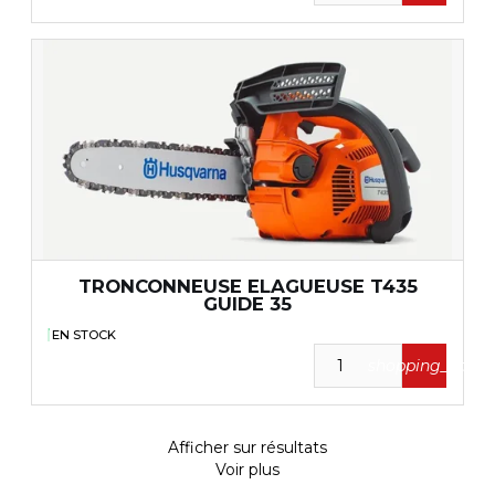
TRONCONNEUSE ELAGUEUSE T435
GUIDE 35
EN STOCK
shopping_cart
Afficher
sur
résultats
Voir plus